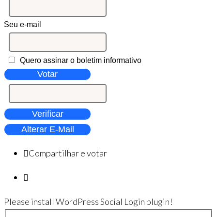
Seu e-mail
Quero assinar o boletim informativo
Votar
Verificar
Alterar E-Mail
Compartilhar e votar
Please install WordPress Social Login plugin!