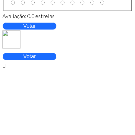
Avaliação:
0.0
estrelas
Votar
Votar