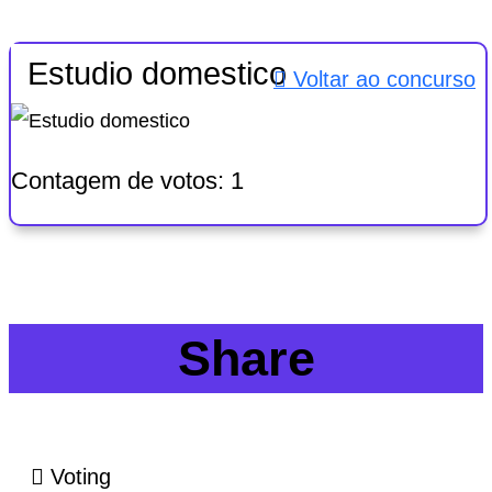
Estudio domestico
Voltar ao concurso
Contagem de votos:
1
Share
Voting