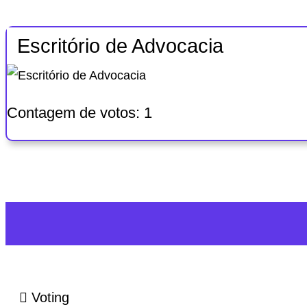
Escritório de Advocacia
Contagem de votos:
1
Voting