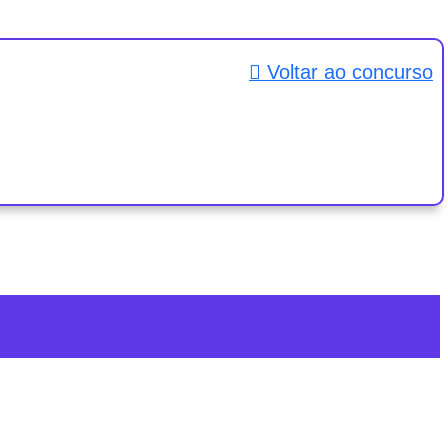
Voltar ao concurso