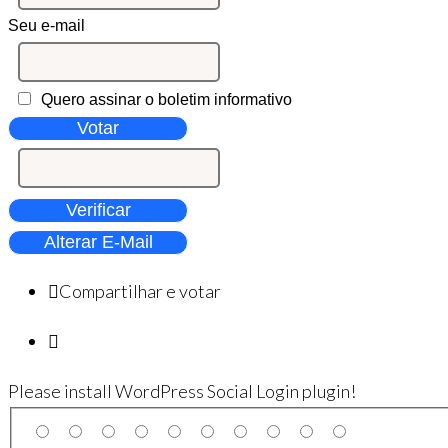
Seu e-mail
Quero assinar o boletim informativo
Votar
Verificar
Alterar E-Mail
Compartilhar e votar
Please install WordPress Social Login plugin!